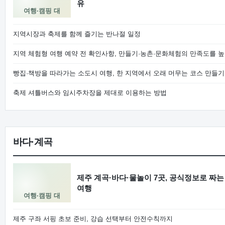
유
여행·캠핑 대
표사진 준비
중
지역시장과 축제를 함께 즐기는 반나절 일정
지역 체험형 여행 예약 전 확인사항, 만들기·농촌·문화체험의 만족도를 높
빵집·책방을 따라가는 소도시 여행, 한 지역에서 오래 머무는 코스 만들기
축제 셔틀버스와 임시주차장을 제대로 이용하는 방법
바다·계곡
제주 계곡·바다·물놀이 7곳, 공식정보로 짜는
여행
여행·캠핑 대
표사진 준비
중
제주 구좌 서핑 초보 준비, 강습 선택부터 안전수칙까지