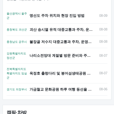
울산광역시 울주
명선도 주차 위치와 현장 진입 방법
08-09
군
괴산 송시열 유적 대중교통과 주차, 운영정보 정리
08-08
충청북도 괴산군
불장골 저수지 대중교통과 주차, 운영정보 정리
08-08
충청남도 공주시
강원특별자치도
나리소전망대 계절별 방문 준비와 주의사항
08-07
정선군
전북특별자치도
옥정호 출렁다리 및 붕어섬생태공원 운영시간과 방문 준비 정보
08-07
특별자치도 임실
군
가금철교 문화공원 하루 여행 동선을 위한 핵심정보
08-06
경기도 의정부시
캠핑·차박