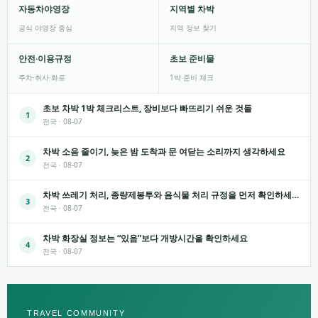
자동차야영장
지역별 차박
공식 야영장 중심
지역 정보 찾기
안전·이용규정
초보 준비물
주차·취사·화로
1박 준비 체크
초보 차박 1박 체크리스트, 장비보다 빠뜨리기 쉬운 것들
1
전국 · 08-07
차박 소음 줄이기, 늦은 밤 도착과 문 여닫는 소리까지 생각하세요
2
전국 · 08-07
차박 쓰레기 처리, 종량제봉투와 음식물 처리 규정을 먼저 확인하세요
3
전국 · 08-07
차박 화장실 정보는 “있음”보다 개방시간을 확인하세요
4
전국 · 08-07
TRAVEL COMMUNITY