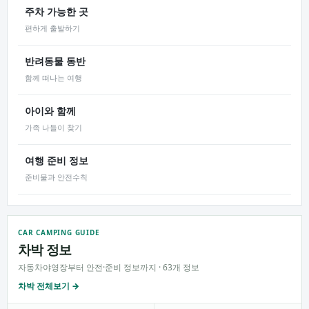
주차 가능한 곳
편하게 출발하기
반려동물 동반
함께 떠나는 여행
아이와 함께
가족 나들이 찾기
여행 준비 정보
준비물과 안전수칙
CAR CAMPING GUIDE
차박 정보
자동차야영장부터 안전·준비 정보까지 · 63개 정보
차박 전체보기 →