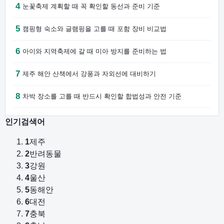
4
눈꽃축제 계획할 때 꼭 확인할 동선과 준비 기준
5
캠핑형 숙소와 글램핑을 고를 때 포함 장비 비교법
6
아이와 지역축제에 갈 때 미아 방지를 준비하는 법
7
제주 해안 산책에서 강풍과 자외선에 대비하기
8
차박 장소를 고를 때 반드시 확인할 합법성과 안전 기준
인기검색어
1
제주
2
반려동물
3
강원
4
울산
5
동해안
6
대전
7
충북