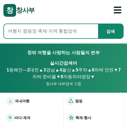
☰
창
창사부
검색
창밖 여행을 사랑하는 사람들의 본부
실시간검색어
1
동해안
—
2
대전
▲
3
경남
▲
4
울산
▲
5
주차
▲
6
차박 안전
▼
7
홈
국내여행
차박 준비물
▼
8
자동차야영장
▼
창사부 내부검색 기준
캠핑
차박
⌂
△
국내여행
캠핑
바다·계곡
축제·행사
≈
☆
바다·계곡
축제·행사
숙소·휴양
여행 준비