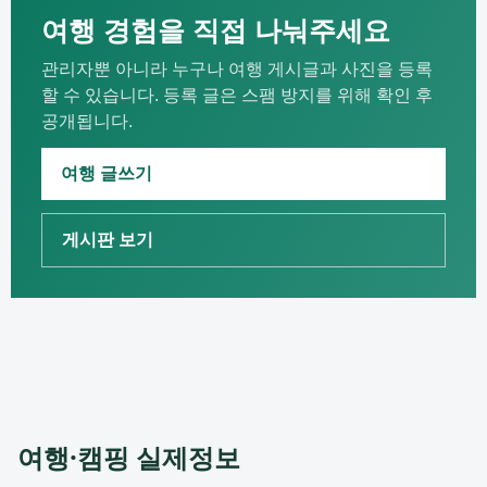
여행 경험을 직접 나눠주세요
관리자뿐 아니라 누구나 여행 게시글과 사진을 등록
할 수 있습니다. 등록 글은 스팸 방지를 위해 확인 후
공개됩니다.
여행 글쓰기
게시판 보기
여행·캠핑 실제정보