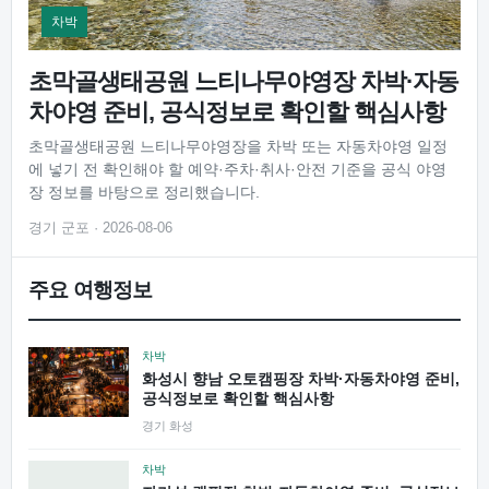
차박
초막골생태공원 느티나무야영장 차박·자동
차야영 준비, 공식정보로 확인할 핵심사항
초막골생태공원 느티나무야영장을 차박 또는 자동차야영 일정
에 넣기 전 확인해야 할 예약·주차·취사·안전 기준을 공식 야영
장 정보를 바탕으로 정리했습니다.
경기 군포 · 2026-08-06
주요 여행정보
차박
화성시 향남 오토캠핑장 차박·자동차야영 준비,
공식정보로 확인할 핵심사항
경기 화성
차박