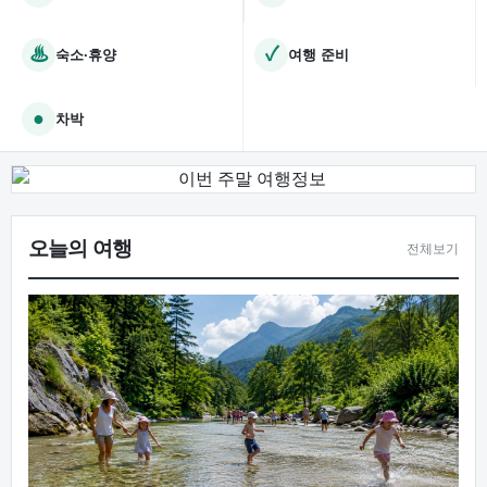
여행게시판
♨
✓
숙소·휴양
여행 준비
●
차박
오늘의 여행
전체보기