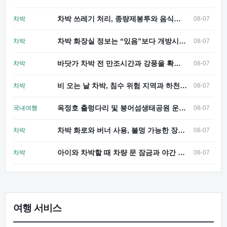
차박 쓰레기 처리, 종량제봉투와 음식물 처리 규정을 먼저 확인하세요
차박
08-07
차박 화장실 정보는 “있음”보다 개방시간을 확인하세요
차박
08-07
바닷가 차박 전 만조시간과 강풍을 확인하는 방법
차박
08-07
비 오는 날 차박, 침수 위험 지역과 하천변을 피하는 기준
차박
08-07
옥정호 출렁다리 및 붕어섬생태공원 운영시간과 방문 준비 정보
국내여행
08-07
차박 화로와 버너 사용, 불멍 가능한 장소를 따로 확인해야 하는 이유
차박
08-07
아이와 차박할 때 차량 문 잠금과 야간 이동을 먼저 정하세요
차박
08-07
여행 서비스