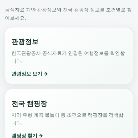
공식자료 기반 관광정보와 전국 캠핑장 정보를 조건별로 찾
아보세요.
관광정보
한국관광공사 공식자료가 연결된 여행정보를 확인합
니다.
관광정보 보기 →
전국 캠핑장
지역·유형·계곡·물놀이 등 조건으로 캠핑장을 검색합
니다.
캠핑장 찾기 →