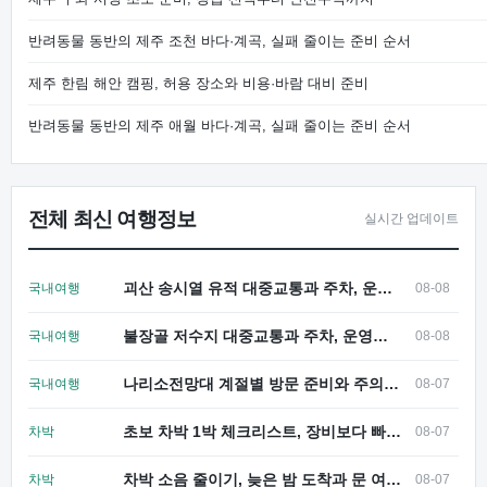
반려동물 동반의 제주 조천 바다·계곡, 실패 줄이는 준비 순서
제주 한림 해안 캠핑, 허용 장소와 비용·바람 대비 준비
반려동물 동반의 제주 애월 바다·계곡, 실패 줄이는 준비 순서
전체 최신 여행정보
실시간 업데이트
괴산 송시열 유적 대중교통과 주차, 운영정보 정리
국내여행
08-08
불장골 저수지 대중교통과 주차, 운영정보 정리
국내여행
08-08
나리소전망대 계절별 방문 준비와 주의사항
국내여행
08-07
초보 차박 1박 체크리스트, 장비보다 빠뜨리기 쉬운 것들
차박
08-07
차박 소음 줄이기, 늦은 밤 도착과 문 여닫는 소리까지 생각하세요
차박
08-07