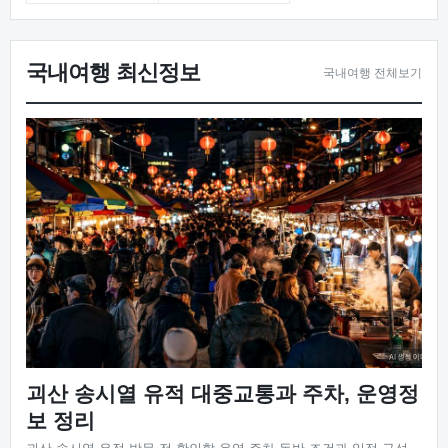
국내여행 최신정보
국내여행 전체보기
괴산 송시열 유적 대중교통과 주차, 운영정
보 정리