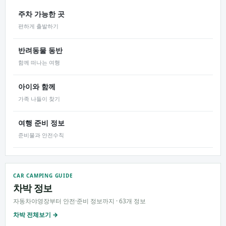
주차 가능한 곳
편하게 출발하기
반려동물 동반
함께 떠나는 여행
아이와 함께
가족 나들이 찾기
여행 준비 정보
준비물과 안전수칙
CAR CAMPING GUIDE
차박 정보
자동차야영장부터 안전·준비 정보까지 · 63개 정보
차박 전체보기 →