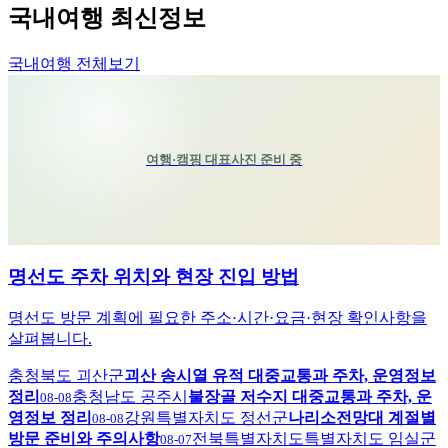
국내여행 최신정보
국내여행 전체보기
여행·캠핑 대표사진 준비 중
명선도 주차 위치와 현장 진입 방법
명선도 방문 계획에 필요한 주소·시간·요금·현장 확인사항을
살펴봅니다.
충청북도 괴산군
괴산 송시열 유적 대중교통과 주차, 운영정보
정리
충청남도 공주시
불장골 저수지 대중교통과 주차, 운
08-08
영정보 정리
강원특별자치도 정선군
나리소전망대 계절별
08-08
방문 준비와 주의사항
전북특별자치도특별자치도 임실군
08-07