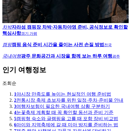
차박
자라섬 캠핑장 차박·자동차야영 준비, 공식정보로 확인할
핵심사항
경기 가평
캠핑
캠핑 음식 준비 시간을 줄이는 사전 손질 방법
전국
국내여행
광주 문화공간과 시장을 함께 보는 하루 여행
광주
인기 여행정보
조회순
1
야시장 만족도를 높이는 현실적인 여행 준비법
2
전통시장 축제 초보자를 위한 일정·주차·준비물 안내
3
여행자보험이 필요한 국내여행 상황 구분하기
4
눈꽃축제 계획할 때 꼭 확인할 동선과 준비 기준
5
캠핑형 숙소와 글램핑을 고를 때 포함 장비 비교법
6
아이와 지역축제에 갈 때 미아 방지를 준비하는 법
7
제주 해안 산책에서 강풍과 자외선에 대비하기