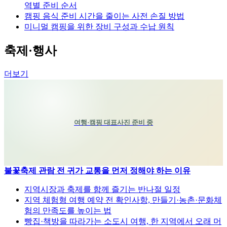
역별 준비 순서
캠핑 음식 준비 시간을 줄이는 사전 손질 방법
미니멀 캠핑을 위한 장비 구성과 수납 원칙
축제·행사
더보기
여행·캠핑 대표사진 준비 중
불꽃축제 관람 전 귀가 교통을 먼저 정해야 하는 이유
지역시장과 축제를 함께 즐기는 반나절 일정
지역 체험형 여행 예약 전 확인사항, 만들기·농촌·문화체
험의 만족도를 높이는 법
빵집·책방을 따라가는 소도시 여행, 한 지역에서 오래 머