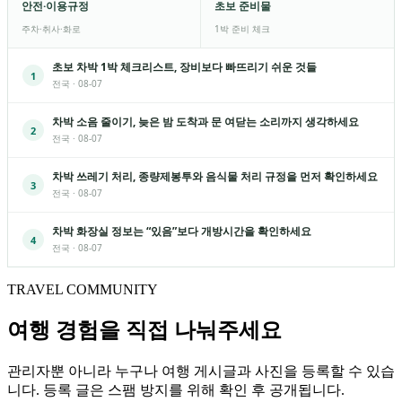
안전·이용규정
초보 준비물
주차·취사·화로
1박 준비 체크
초보 차박 1박 체크리스트, 장비보다 빠뜨리기 쉬운 것들
1
전국 · 08-07
차박 소음 줄이기, 늦은 밤 도착과 문 여닫는 소리까지 생각하세요
2
전국 · 08-07
차박 쓰레기 처리, 종량제봉투와 음식물 처리 규정을 먼저 확인하세요
3
전국 · 08-07
차박 화장실 정보는 “있음”보다 개방시간을 확인하세요
4
전국 · 08-07
TRAVEL COMMUNITY
여행 경험을 직접 나눠주세요
관리자뿐 아니라 누구나 여행 게시글과 사진을 등록할 수 있습
니다. 등록 글은 스팸 방지를 위해 확인 후 공개됩니다.