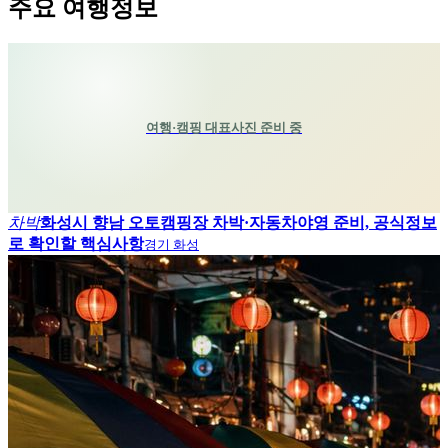
주요 여행정보
여행·캠핑 대표사진 준비 중
차박
화성시 향남 오토캠핑장 차박·자동차야영 준비, 공식정보
로 확인할 핵심사항
경기 화성