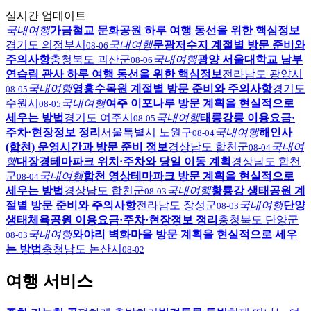
실시간 업데이트
국내여행
가금철교 문화공원 하루 여행 동선을 위한 핵심정보
경기도 의정부시
국내여행
문광저수지 계절별 방문 준비와
08-06
주의사항
충청북도 괴산군
국내여행
광양 서울대학교 남부
08-06
연습림 관사 하루 여행 동선을 위한 핵심정보
전라남도 광양시
국내여행
영흥수목원 계절별 방문 준비와 주의사항
경기도
08-05
수원시
국내여행
여주 이포나루 방문 계획을 현실적으로
08-05
세우는 방법
경기도 여주시
국내여행
태릉강릉 이용요금·
08-05
주차·현장정보 정리
서울특별시 노원구
국내여행
해인사
08-04
(합천) 운영시간과 방문 준비 정보
경상남도 합천군
국내여
08-04
행
대장경테마파크 위치·주차와 당일 이동 계획
경상남도 합천
군
국내여행
합천 영상테마파크 방문 계획을 현실적으로
08-04
세우는 방법
경상남도 합천군
국내여행
황룡강 생태공원 계
08-03
절별 방문 준비와 주의사항
전라남도 장성군
국내여행
단양
08-03
생태체육공원 이용요금·주차·현장정보 정리
충청북도 단양군
국내여행
와야리 벽화마을 방문 계획을 현실적으로 세우
08-03
는 방법
충청남도 논산시
08-02
여행 서비스