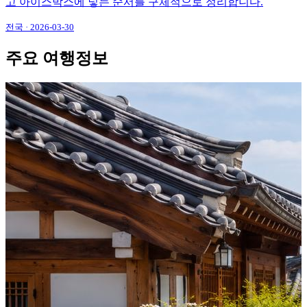
고 아이스박스에 넣는 순서를 구체적으로 정리합니다.
전국 · 2026-03-30
주요 여행정보