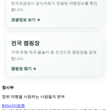
한국관광공사 공식자료가 연결된 여행정보를 확인
합니다.
관광정보 보기 →
전국 캠핑장
지역·유형·계곡·물놀이 등 조건으로 캠핑장을 검색
합니다.
캠핑장 찾기 →
창사부
창밖 여행을 사랑하는 사람들의 본부
RSS
사이트맵