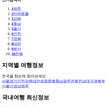
1
제주
2
반려동물
3
강원
4
충남
5
울산
6
인천
7
경북
8
대전
9
부산
10
전북
지역별 여행정보
전국을 한눈에 찾아보세요
서울
경기
인천
강원
대전
세종
충북
충남
광주
전북
전남
대구
경북
부
산
울산
경남
제주
국내여행 최신정보