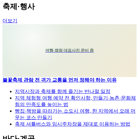
축제·행사
더보기
여행·캠핑 대표사진 준비 중
불꽃축제 관람 전 귀가 교통을 먼저 정해야 하는 이유
지역시장과 축제를 함께 즐기는 반나절 일정
지역 체험형 여행 예약 전 확인사항, 만들기·농촌·문화체
험의 만족도를 높이는 법
빵집·책방을 따라가는 소도시 여행, 한 지역에서 오래 머
무는 코스 만들기
축제 셔틀버스와 임시주차장을 제대로 이용하는 방법
바다·계곡