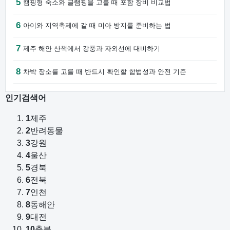
5
캠핑형 숙소와 글램핑을 고를 때 포함 장비 비교법
6
아이와 지역축제에 갈 때 미아 방지를 준비하는 법
7
제주 해안 산책에서 강풍과 자외선에 대비하기
8
차박 장소를 고를 때 반드시 확인할 합법성과 안전 기준
인기검색어
1
제주
2
반려동물
3
강원
4
울산
5
경북
6
전북
7
인천
8
동해안
9
대전
10
충북