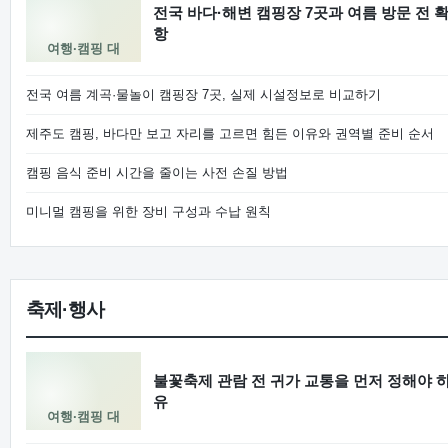
전국 바다·해변 캠핑장 7곳과 여름 방문 전 
항
여행·캠핑 대
표사진 준비
중
전국 여름 계곡·물놀이 캠핑장 7곳, 실제 시설정보로 비교하기
제주도 캠핑, 바다만 보고 자리를 고르면 힘든 이유와 권역별 준비 순서
캠핑 음식 준비 시간을 줄이는 사전 손질 방법
미니멀 캠핑을 위한 장비 구성과 수납 원칙
축제·행사
불꽃축제 관람 전 귀가 교통을 먼저 정해야 
유
여행·캠핑 대
표사진 준비