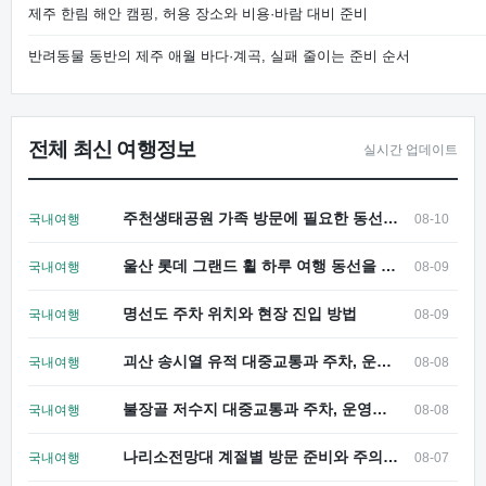
제주 한림 해안 캠핑, 허용 장소와 비용·바람 대비 준비
반려동물 동반의 제주 애월 바다·계곡, 실패 줄이는 준비 순서
전체 최신 여행정보
실시간 업데이트
주천생태공원 가족 방문에 필요한 동선과 편의정보
국내여행
08-10
울산 롯데 그랜드 휠 하루 여행 동선을 위한 핵심정보
국내여행
08-09
명선도 주차 위치와 현장 진입 방법
국내여행
08-09
괴산 송시열 유적 대중교통과 주차, 운영정보 정리
국내여행
08-08
불장골 저수지 대중교통과 주차, 운영정보 정리
국내여행
08-08
나리소전망대 계절별 방문 준비와 주의사항
국내여행
08-07