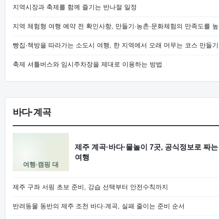
중
지역시장과 축제를 함께 즐기는 반나절 일정
지역 체험형 여행 예약 전 확인사항, 만들기·농촌·문화체험의 만족도를 높
빵집·책방을 따라가는 소도시 여행, 한 지역에서 오래 머무는 코스 만들기
축제 셔틀버스와 임시주차장을 제대로 이용하는 방법
바다·계곡
제주 계곡·바다·물놀이 7곳, 공식정보로 짜는
여행
여행·캠핑 대
표사진 준비
중
제주 구좌 서핑 초보 준비, 강습 선택부터 안전수칙까지
반려동물 동반의 제주 조천 바다·계곡, 실패 줄이는 준비 순서