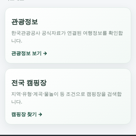
관광정보
한국관광공사 공식자료가 연결된 여행정보를 확인합
니다.
관광정보 보기 →
전국 캠핑장
지역·유형·계곡·물놀이 등 조건으로 캠핑장을 검색합
니다.
캠핑장 찾기 →